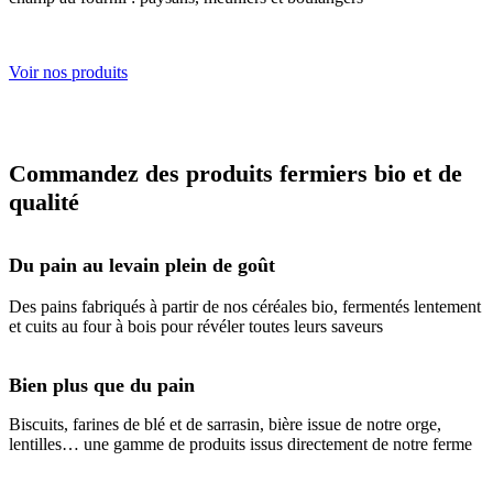
Voir nos produits
Commandez des produits fermiers bio et de
qualité
Du pain au levain plein de goût
Des pains fabriqués à partir de nos céréales bio, fermentés lentement
et cuits au four à bois pour révéler toutes leurs saveurs
Bien plus que du pain
Biscuits, farines de blé et de sarrasin, bière issue de notre orge,
lentilles… une gamme de produits issus directement de notre ferme