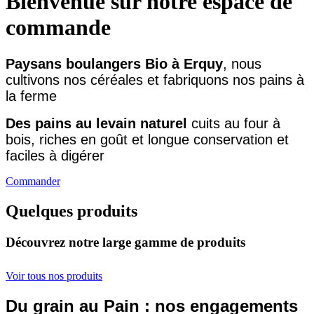
Bienvenue sur notre espace de
commande
Paysans boulangers Bio à Erquy
, nous
cultivons nos céréales et fabriquons nos pains à
la ferme
Des pains au levain naturel
cuits au four à
bois, riches en goût et longue conservation et
faciles à digérer
Commander
Quelques produits
Découvrez notre large gamme de produits
Voir tous nos produits
Du grain au Pain : nos engagements