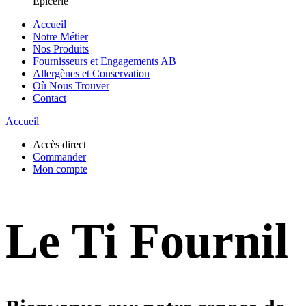
Epicerie
Accueil
Notre Métier
Nos Produits
Fournisseurs et Engagements AB
Allergènes et Conservation
Où Nous Trouver
Contact
Accueil
Accès direct
Commander
Mon compte
Le Ti Fournil