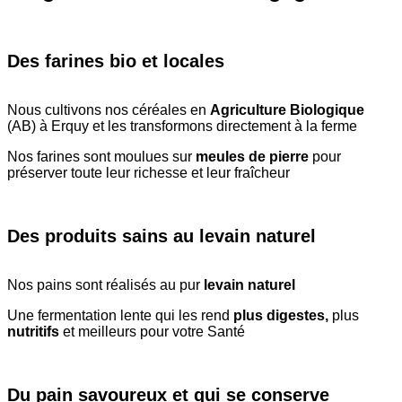
Des farines bio et locales
Nous cultivons nos céréales en
Agriculture Biologique
(AB) à Erquy et les transformons directement à la ferme
Nos farines sont moulues sur
meules de pierre
pour
préserver toute leur richesse et leur fraîcheur
Des produits sains au levain naturel
Nos pains sont réalisés au pur
levain naturel
Une fermentation lente qui les rend
plus digestes,
plus
nutritifs
et meilleurs pour votre Santé
Du pain savoureux et qui se conserve