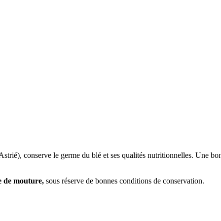
Astrié), conserve le germe du blé et ses qualités nutritionnelles. Une bon
te de mouture,
sous réserve de bonnes conditions de conservation.