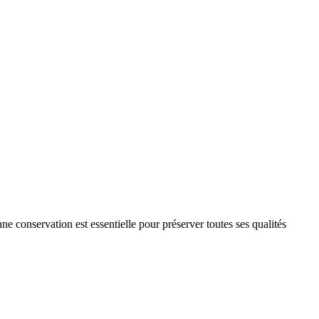
ne conservation est essentielle pour préserver toutes ses qualités