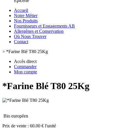
Epicerie
Accueil
Notre Métier
Nos Produits
Fournisseurs et Engagements AB
Allergènes et Conservation
Où Nous Trouver
Contact
>
*Farine Blé T80 25Kg
Accès direct
Commander
Mon compte
*Farine Blé T80 25Kg
Bio européen
Prix de vente :
60.00 € l'unité