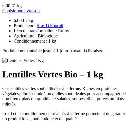
6.00 €
1 kg
Choisir une livraison
6.00 € / kg
Producteur :
#Le Ti Fournil
Lieu de transformation : Erquy
Agriculture : Biologique
Conditionnement : 1 kg
Produit commandable jusqu'à
1
jour(s) avant la livraison
Lentilles Vertes Bio – 1 kg
Ces lentilles vertes sont cultivées à la ferme. Riches en protéines
végétales, fibres et minéraux, elles sont idéales pour accompagner de
nombreux plats du quotidien : salades, soupes, dhal, purées ou plats
mijotés.
Le tri et le conditionnement réalisés à la ferme permettent de garantir
un produit local, authentique et de qualité.