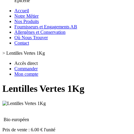
Epicerie
Accueil
Notre Métier
Nos Produits
Fournisseurs et Engagements AB
Allergènes et Conservation
Où Nous Trouver
Contact
>
Lentilles Vertes 1Kg
Accès direct
Commander
Mon compte
Lentilles Vertes 1Kg
Bio européen
Prix de vente :
6.00 € l'unité