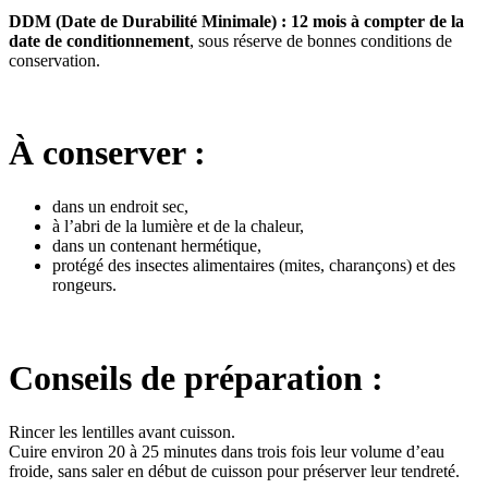
DDM (Date de Durabilité Minimale) :
12 mois à compter de la
date de conditionnement
, sous réserve de bonnes conditions de
conservation.
À conserver :
dans un endroit sec,
à l’abri de la lumière et de la chaleur,
dans un contenant hermétique,
protégé des insectes alimentaires (mites, charançons) et des
rongeurs.
Conseils de préparation :
Rincer les lentilles avant cuisson.
Cuire environ 20 à 25 minutes dans trois fois leur volume d’eau
froide, sans saler en début de cuisson pour préserver leur tendreté.