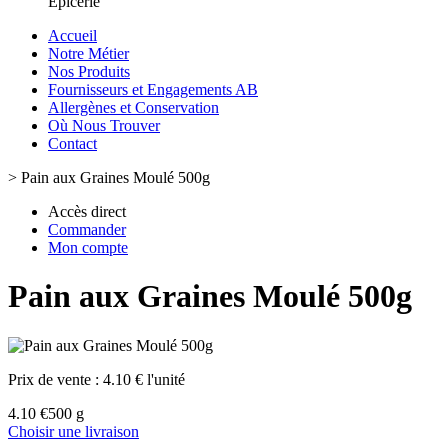
Epicerie
Accueil
Notre Métier
Nos Produits
Fournisseurs et Engagements AB
Allergènes et Conservation
Où Nous Trouver
Contact
>
Pain aux Graines Moulé 500g
Accès direct
Commander
Mon compte
Pain aux Graines Moulé 500g
Prix de vente :
4.10 € l'unité
4.10 €
500 g
Choisir une livraison