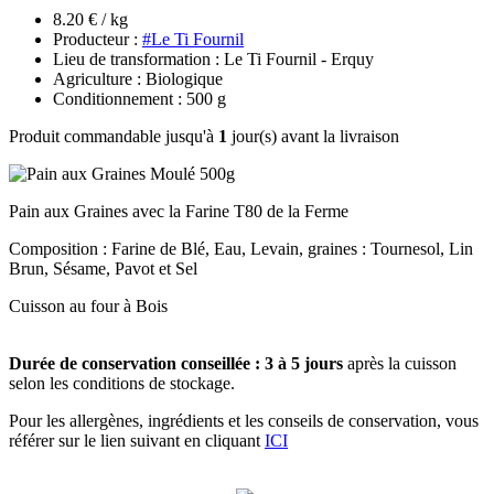
8.20 € / kg
Producteur :
#Le Ti Fournil
Lieu de transformation : Le Ti Fournil - Erquy
Agriculture : Biologique
Conditionnement : 500 g
Produit commandable jusqu'à
1
jour(s) avant la livraison
Pain aux Graines avec la Farine T80 de la Ferme
Composition : Farine de Blé, Eau, Levain, graines : Tournesol, Lin
Brun, Sésame, Pavot et Sel
Cuisson au four à Bois
Durée de conservation conseillée : 3 à 5 jours
après la cuisson
selon les conditions de stockage.
Pour les allergènes, ingrédients et les conseils de conservation, vous
référer sur le lien suivant en cliquant
ICI