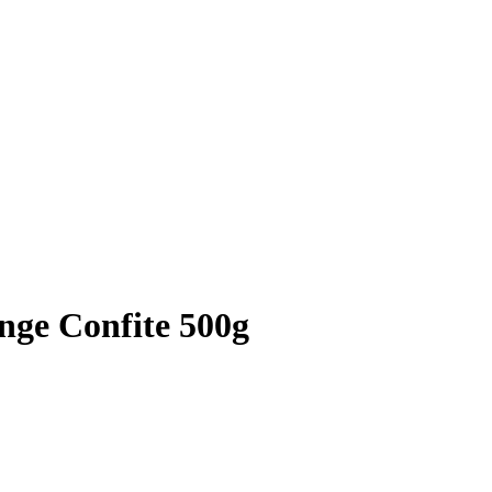
nge Confite 500g