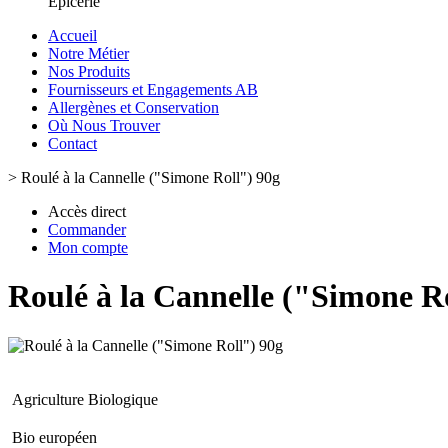
Epicerie
Accueil
Notre Métier
Nos Produits
Fournisseurs et Engagements AB
Allergènes et Conservation
Où Nous Trouver
Contact
>
Roulé à la Cannelle ("Simone Roll") 90g
Accès direct
Commander
Mon compte
Roulé à la Cannelle ("Simone R
Agriculture Biologique
Bio européen