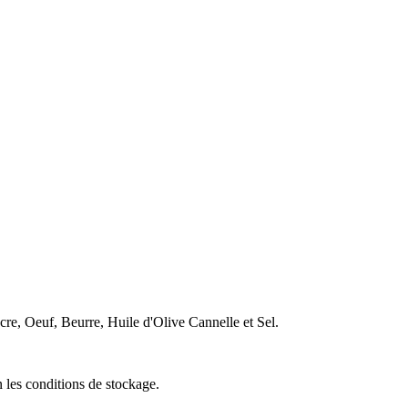
re, Oeuf, Beurre, Huile d'Olive Cannelle et Sel.
n les conditions de stockage.