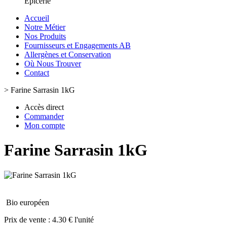
Epicerie
Accueil
Notre Métier
Nos Produits
Fournisseurs et Engagements AB
Allergènes et Conservation
Où Nous Trouver
Contact
>
Farine Sarrasin 1kG
Accès direct
Commander
Mon compte
Farine Sarrasin 1kG
Bio européen
Prix de vente :
4.30 € l'unité