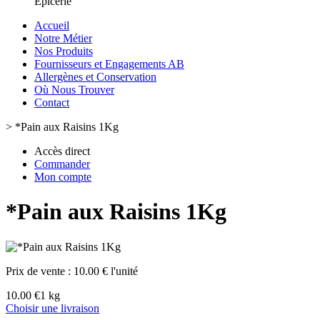
Epicerie
Accueil
Notre Métier
Nos Produits
Fournisseurs et Engagements AB
Allergènes et Conservation
Où Nous Trouver
Contact
>
*Pain aux Raisins 1Kg
Accès direct
Commander
Mon compte
*Pain aux Raisins 1Kg
Prix de vente :
10.00 € l'unité
10.00 €
1 kg
Choisir une livraison