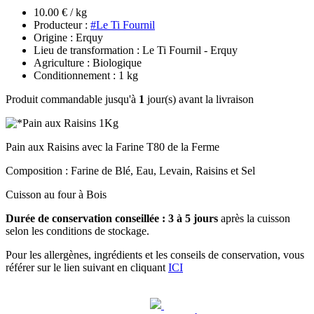
10.00 € / kg
Producteur :
#Le Ti Fournil
Origine : Erquy
Lieu de transformation : Le Ti Fournil - Erquy
Agriculture : Biologique
Conditionnement : 1 kg
Produit commandable jusqu'à
1
jour(s) avant la livraison
Pain aux Raisins avec la Farine T80 de la Ferme
Composition : Farine de Blé, Eau, Levain, Raisins et Sel
Cuisson au four à Bois
Durée de conservation conseillée : 3 à 5 jours
après la cuisson
selon les conditions de stockage.
Pour les allergènes, ingrédients et les conseils de conservation, vous
référer sur le lien suivant en cliquant
ICI