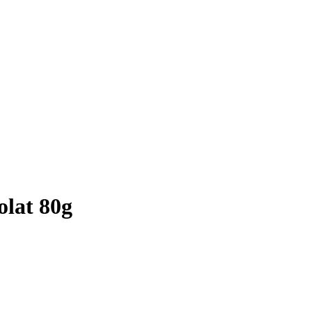
olat 80g