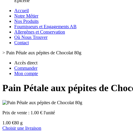
Epicerie
Accueil
Notre Métier
Nos Produits
Fournisseurs et Engagements AB
Allergènes et Conservation
Où Nous Trouver
Contact
>
Pain Pétale aux pépites de Chocolat 80g
Accès direct
Commander
Mon compte
Pain Pétale aux pépites de Choc
Prix de vente :
1.00 € l'unité
1.00 €
80 g
Choisir une livraison