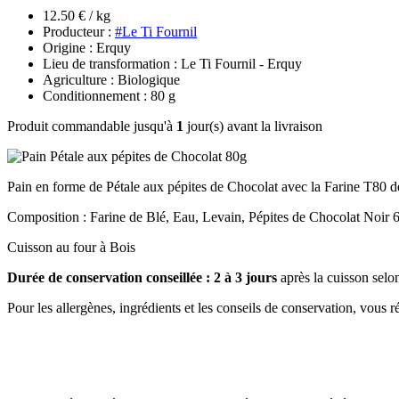
12.50 € / kg
Producteur :
#Le Ti Fournil
Origine : Erquy
Lieu de transformation : Le Ti Fournil - Erquy
Agriculture : Biologique
Conditionnement : 80 g
Produit commandable jusqu'à
1
jour(s) avant la livraison
Pain en forme de Pétale aux pépites de Chocolat avec la Farine T80 d
Composition : Farine de Blé, Eau, Levain, Pépites de Chocolat Noir
Cuisson au four à Bois
Durée de conservation conseillée : 2 à 3 jours
après la cuisson selo
Pour les allergènes, ingrédients et les conseils de conservation, vous ré