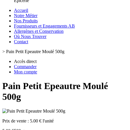
Epicerie
Accueil
Notre Métier
Nos Produits
Fournisseurs et Engagements AB
Allergènes et Conservation
Où Nous Trouver
Contact
>
Pain Petit Epeautre Moulé 500g
Accès direct
Commander
Mon compte
Pain Petit Epeautre Moulé
500g
Prix de vente :
5.00 € l'unité